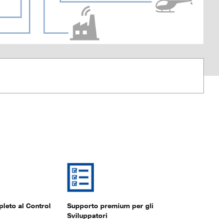
eto al Control
Supporto premium per gli
Sviluppatori