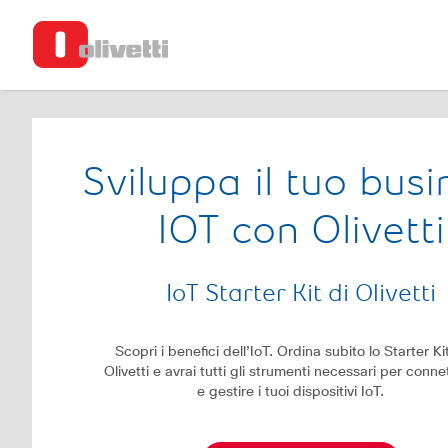
Sviluppa il tuo busi
IOT con Olivetti
IoT Starter Kit di Olivetti
Scopri i benefici dell’IoT. Ordina subito lo Starter Ki
Olivetti e avrai tutti gli strumenti necessari per conne
e gestire i tuoi dispositivi IoT.