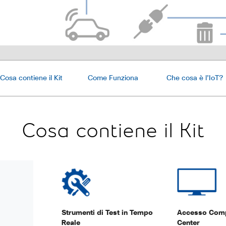
Cosa contiene il Kit
Come Funziona
Che cosa è l’IoT?
Cosa contiene il Kit
Strumenti di Test in Tempo
Accesso Compl
Reale
Center